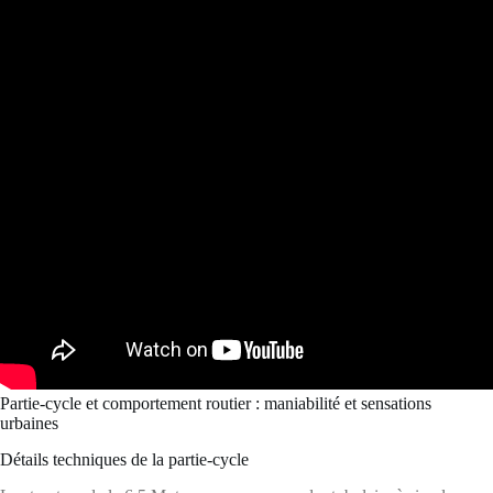
Partie-cycle et comportement routier : maniabilité et sensations
urbaines
Détails techniques de la partie-cycle