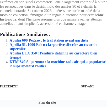
extrêmes ou son succès commercial, elle a largement contribué à ouvrir
les perspectives dans le design moto des années 90 et à élargir la
clientèle motarde. Sa cote en 2026, intéressante sur le marché de la
moto de collection, témoigne d’un regain d’attention pour cette
icône
historique
, dont l’héritage résonne plus que jamais avec les attentes
actuelles alliant simplicité, accessibilité et charme vintage.
Publications Similaires :
Aprilia 600 Pegaso : le trail italien avant-gardiste
Aprilia SL 1000 Falco : la sportive discrète au cœur de
superbike
Aprilia ETX 350 : l’enduro italienne au caractère bien
trempé
KTM 640 Supermoto : la machine radicale qui a popularisé
le supermotard routier
PRÉCÉDENT
SUIVANT
Plan du site