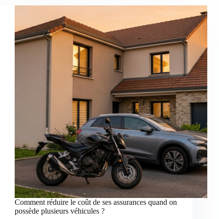
Comment réduire le coût de ses assurances quand on
possède plusieurs véhicules ?