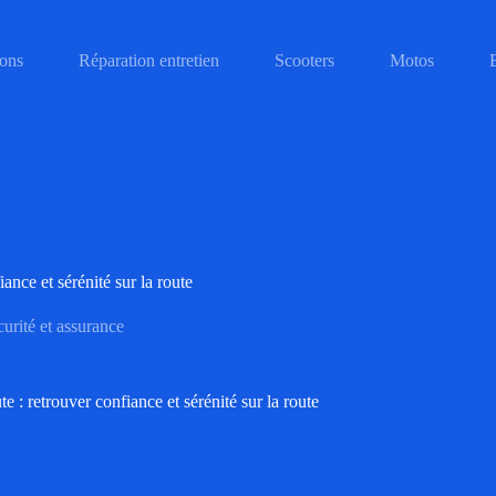
ons
Réparation entretien
Scooters
Motos
ance et sérénité sur la route
urité et assurance
 : retrouver confiance et sérénité sur la route