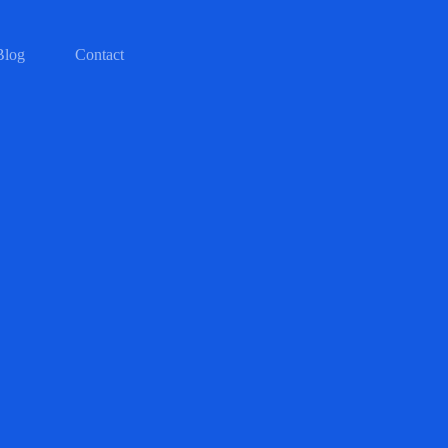
Blog
Contact