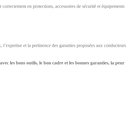
er correctement en protections, accessoires de sécurité et équipements
x, l’expertise et la pertinence des garanties proposées aux conducteurs
avec les bons outils, le bon cadre et les bonnes garanties, la peur