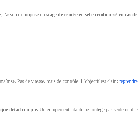
e, l’assureur propose un
stage de remise en selle remboursé en cas de
trise. Pas de vitesse, mais de contrôle. L’objectif est clair :
reprendre
que détail compte.
Un équipement adapté ne protège pas seulement le