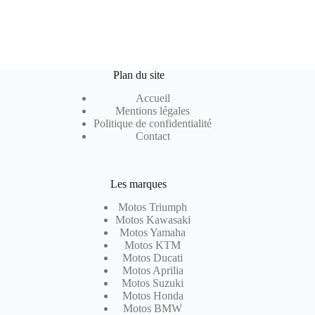
Plan du site
Accueil
Mentions légales
Politique de confidentialité
Contact
Les marques
Motos Triumph
Motos Kawasaki
Motos Yamaha
Motos KTM
Motos Ducati
Motos Aprilia
Motos Suzuki
Motos Honda
Motos BMW