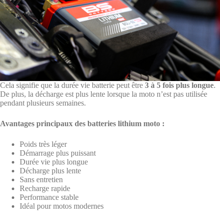
Cela signifie que la durée vie batterie peut être
3 à 5 fois plus longue
.
De plus, la décharge est plus lente lorsque la moto n’est pas utilisée
pendant plusieurs semaines.
Avantages principaux des batteries lithium moto :
Poids très léger
Démarrage plus puissant
Durée vie plus longue
Décharge plus lente
Sans entretien
Recharge rapide
Performance stable
Idéal pour motos modernes