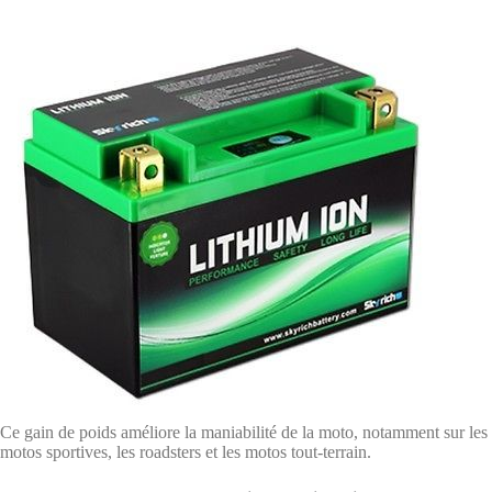
Ce gain de poids améliore la maniabilité de la moto, notamment sur les
motos sportives, les roadsters et les motos tout-terrain.