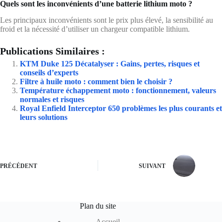
Quels sont les inconvénients d’une batterie lithium moto ?
Les principaux inconvénients sont le prix plus élevé, la sensibilité au
froid et la nécessité d’utiliser un chargeur compatible lithium.
Publications Similaires :
KTM Duke 125 Décatalyser : Gains, pertes, risques et
conseils d’experts
Filtre à huile moto : comment bien le choisir ?
Température échappement moto : fonctionnement, valeurs
normales et risques
Royal Enfield Interceptor 650 problèmes les plus courants et
leurs solutions
PRÉCÉDENT
SUIVANT
Plan du site
Accueil