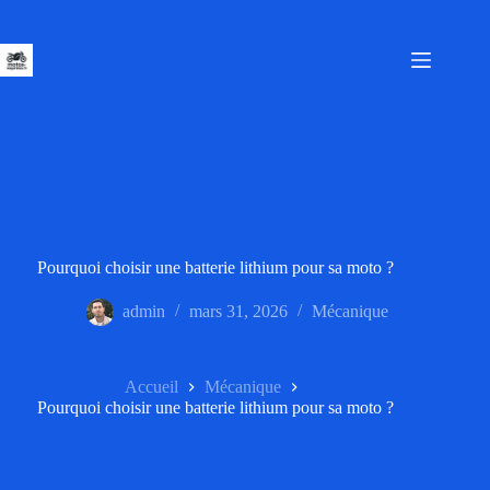
Passer
au
contenu
Pourquoi choisir une batterie lithium pour sa moto ?
admin
mars 31, 2026
Mécanique
Accueil
Mécanique
Pourquoi choisir une batterie lithium pour sa moto ?