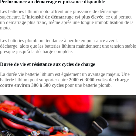
Performance au démarrage et puissance disponible
Les batteries lithium moto offrent une puissance de démarrage
supérieure.
L’intensité de démarrage est plus élevée
, ce qui permet
un démarrage plus franc, même après une longue immobilisation de la
moto.
Les batteries plomb ont tendance à perdre en puissance avec la
décharge, alors que les batteries lithium maintiennent une tension stable
presque jusqu’à la décharge complète.
Durée de vie et résistance aux cycles de charge
La durée vie batterie lithium est également un avantage majeur. Une
batterie lithium peut supporter entre
2000 et 3000 cycles de charge
contre environ 300 à 500 cycles
pour une batterie plomb.