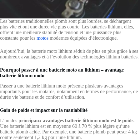
Les batteries traditionnelles plomb sont plus lourdes, se déchargent
plus vite et ont une durée vie plus courte. Les batteries lithium, elles,
offrent une meilleure stabilité de tension et une puissance plus
constante pour les
motos
modernes équipées d’électronique.
Aujourd’hui, la batterie moto lithium séduit de plus en plus grâce à ses
nombreux avantages et à l’évolution des technologies lithium batteries.
Pourquoi passer à une batterie moto au lithium – avantage
batterie lithium moto
Passer à une batterie lithium moto présente plusieurs avantages
importants pour les motards, notamment en termes de performance, de
durée vie batterie et de confort d’utilisation.
Gain de poids et impact sur la maniabilité
L’un des
principaux avantages batterie lithium moto est le poids
.
Une batterie lithium est en moyenne 60 à 70 % plus légère qu’une
batterie plomb acide. Par exemple, une batterie plomb peut peser 4 kg
contre seulement 1,2 kg pour une lithium.