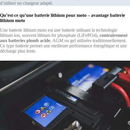
d’utiliser un chargeur adapté.
Qu’est-ce qu’une batterie lithium pour moto – avantage batterie
lithium moto
Une batterie lithium moto est une batterie utilisant la technologie
lithium ion, souvent lithium fer phosphate (LiFePO4),
contrairement
aux batteries plomb acide
, AGM ou gel utilisées traditionnellement.
Ce type batterie permet une meilleure performance énergétique et une
décharge plus lente.