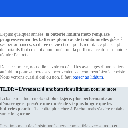
Depuis quelques années,
la batterie lithium moto remplace
progressivement les batteries plomb acide traditionnelles
grâce à
ses performances, sa durée de vie et son poids réduit. De plus en plus
de motards font ce choix pour améliorer la performance de leur moto et
réduire l’entretien.
Dans cet article, nous allons voir en détail les avantages d’une batterie
au lithium pour sa moto, ses inconvénients et comment bien la choisir.
Nous verrons aussi si oui ou non, il faut
passer au lithium
.
TL/DR – L’avantage d’une batterie au lithium pour sa moto
La batterie lithium moto est
plus légère, plus performante au
démarrage et possède une durée de vie plus longue que les
batteries plomb
. Elle coûte
plus cher à l’acha
t mais s’avère rentable
sur le long terme.
Il est important de choisir une batterie compatible avec sa moto et