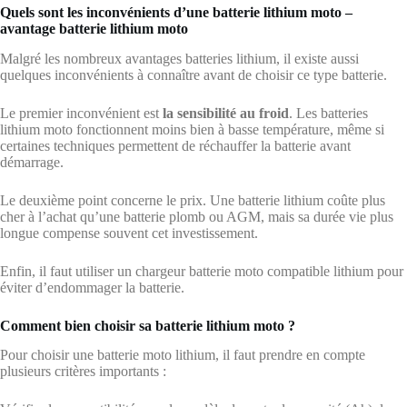
Quels sont les inconvénients d’une batterie lithium moto –
avantage batterie lithium moto
Malgré les nombreux avantages batteries lithium, il existe aussi
quelques inconvénients à connaître avant de choisir ce type batterie.
Le premier inconvénient est
la sensibilité au froid
. Les batteries
lithium moto fonctionnent moins bien à basse température, même si
certaines techniques permettent de réchauffer la batterie avant
démarrage.
Le deuxième point concerne le prix. Une batterie lithium coûte plus
cher à l’achat qu’une batterie plomb ou AGM, mais sa durée vie plus
longue compense souvent cet investissement.
Enfin, il faut utiliser un chargeur batterie moto compatible lithium pour
éviter d’endommager la batterie.
Comment bien choisir sa batterie lithium moto ?
Pour choisir une batterie moto lithium, il faut prendre en compte
plusieurs critères importants :