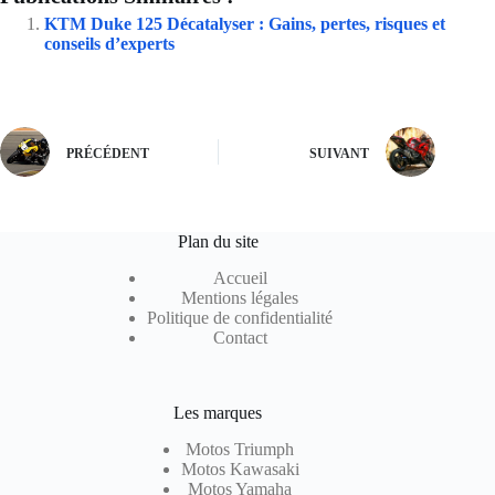
KTM Duke 125 Décatalyser : Gains, pertes, risques et
conseils d’experts
PRÉCÉDENT
SUIVANT
Plan du site
Accueil
Mentions légales
Politique de confidentialité
Contact
Les marques
Motos Triumph
Motos Kawasaki
Motos Yamaha