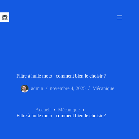
Passer
au
contenu
Filtre à huile moto : comment bien le choisir ?
admin
novembre 4, 2025
Mécanique
Accueil
Mécanique
Filtre à huile moto : comment bien le choisir ?