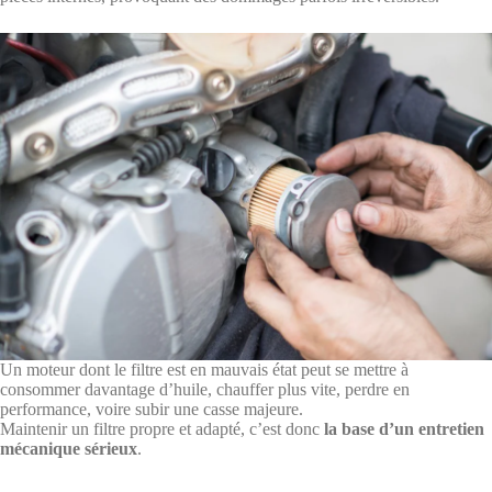
Un moteur dont le filtre est en mauvais état peut se mettre à
consommer davantage d’huile, chauffer plus vite, perdre en
performance, voire subir une casse majeure.
Maintenir un filtre propre et adapté, c’est donc
la base d’un entretien
mécanique sérieux
.