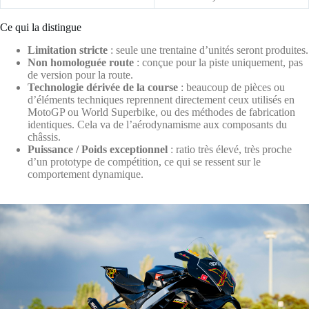
Ce qui la distingue
Limitation stricte
: seule une trentaine d’unités seront produites.
Non homologuée route
: conçue pour la piste uniquement, pas
de version pour la route.
Technologie dérivée de la course
: beaucoup de pièces ou
d’éléments techniques reprennent directement ceux utilisés en
MotoGP ou World Superbike, ou des méthodes de fabrication
identiques. Cela va de l’aérodynamisme aux composants du
châssis.
Puissance / Poids exceptionnel
: ratio très élevé, très proche
d’un prototype de compétition, ce qui se ressent sur le
comportement dynamique.