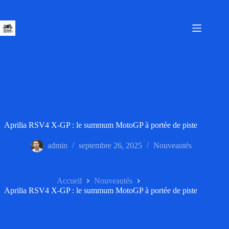
Passer
au
contenu
Aprilia RSV4 X-GP : le summum MotoGP à portée de piste
admin
septembre 26, 2025
Nouveautés
Accueil
Nouveautés
Aprilia RSV4 X-GP : le summum MotoGP à portée de piste