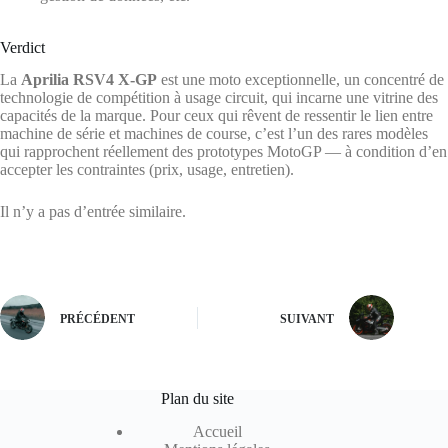
Verdict
La
Aprilia RSV4 X-GP
est une moto exceptionnelle, un concentré de
technologie de compétition à usage circuit, qui incarne une vitrine des
capacités de la marque. Pour ceux qui rêvent de ressentir le lien entre
machine de série et machines de course, c’est l’un des rares modèles
qui rapprochent réellement des prototypes MotoGP — à condition d’en
accepter les contraintes (prix, usage, entretien).
Il n’y a pas d’entrée similaire.
PRÉCÉDENT
SUIVANT
Plan du site
Accueil