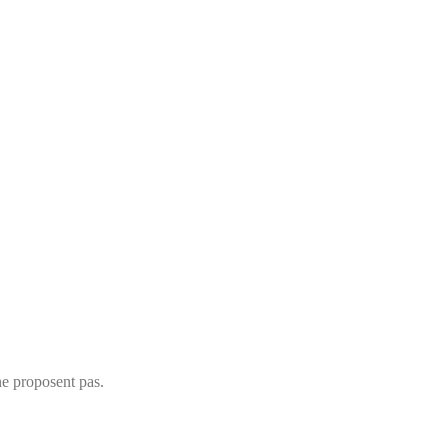
ne proposent pas.