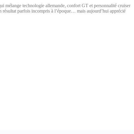
ui mélange technologie allemande, confort GT et personnalité cruiser
n résultat parfois incompris à l’époque… mais aujourd’hui apprécié