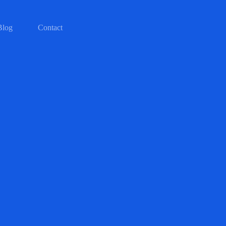
Blog
Contact