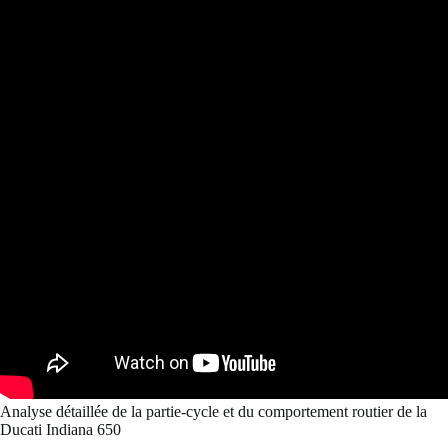
Analyse détaillée de la partie-cycle et du comportement routier de la
Ducati Indiana 650