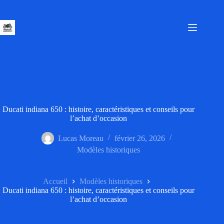
Passer
au
contenu
Ducati indiana 650 : histoire, caractéristiques et conseils pour
l’achat d’occasion
Lucas Moreau
février 26, 2026
Modèles historiques
Accueil
Modèles historiques
Ducati indiana 650 : histoire, caractéristiques et conseils pour
l’achat d’occasion