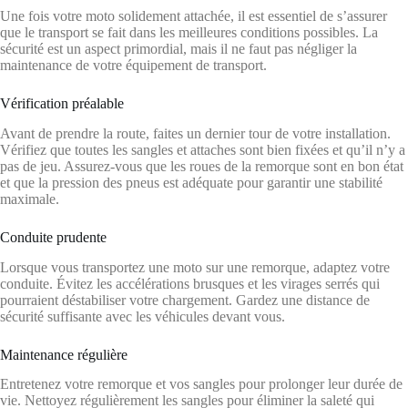
Une fois votre moto solidement attachée, il est essentiel de s’assurer
que le transport se fait dans les meilleures conditions possibles. La
sécurité est un aspect primordial, mais il ne faut pas négliger la
maintenance de votre équipement de transport.
Vérification préalable
Avant de prendre la route, faites un dernier tour de votre installation.
Vérifiez que toutes les sangles et attaches sont bien fixées et qu’il n’y a
pas de jeu. Assurez-vous que les roues de la remorque sont en bon état
et que la pression des pneus est adéquate pour garantir une stabilité
maximale.
Conduite prudente
Lorsque vous transportez une moto sur une remorque, adaptez votre
conduite. Évitez les accélérations brusques et les virages serrés qui
pourraient déstabiliser votre chargement. Gardez une distance de
sécurité suffisante avec les véhicules devant vous.
Maintenance régulière
Entretenez votre remorque et vos sangles pour prolonger leur durée de
vie. Nettoyez régulièrement les sangles pour éliminer la saleté qui