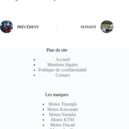
PRÉCÉDENT
SUIVANT
Plan du site
Accueil
Mentions légales
Politique de confidentialité
Contact
Les marques
Motos Triumph
Motos Kawasaki
Motos Yamaha
Motos KTM
Motos Ducati