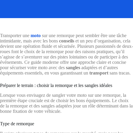
Transporter une
moto
sur une remorque peut sembler être une tâche
intimidante, mais avec les bons
conseils
et un peu d’organisation, cela
devient une opération fluide et sécurisée. Plusieurs passionnés de deux-
roues font le choix de la remorque pour des raisons pratiques, qu’il
s’agisse de s’aventurer sur des pistes lointaines ou de participer à des
événements. Ce guide moderne offre une approche claire et concise
pour sécuriser votre moto avec des
sangles
adaptées et d’autres
équipements essentiels, en vous garantissant un
transport
sans tracas.
Préparer le terrain : choisir la remorque et les sangles idéales
Lorsque vous envisagez de sangler votre moto sur une remorque, la
première étape cruciale est de choisir les bons équipements. Le choix
de la remorque et des sangles adaptées joue un rôle déterminant dans la
bonne fixation de votre véhicule.
Type de remorque