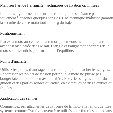
Maîtriser l’art de l’arrimage : techniques de fixation optimisées
L’art de sangler une moto sur une remorque ne se résume pas
seulement à attacher quelques sangles. Une technique maîtrisée garantit
la sécurité de votre moto tout au long du trajet.
Positionnement
Placez la moto au centre de la remorque en vous assurant que la roue
avant est bien calée dans le rail. L’angle et l’alignement corrects de la
moto sont essentiels pour maintenir l’équilibre.
Points d’ancrage
Utilisez les points d’ancrage de la remorque pour attacher les sangles.
Répartissez les points de tension pour que la moto ne puisse pas
bouger latéralement ou en avant-arrière. Fixez les sangles autour du
guidon et des parties solides du cadre, en évitant les parties flexibles ou
fragiles.
Application des sangles
Commencez par attacher les deux roues de la moto à la remorque. Les
systèmes comme Tyrefix peuvent être utilisés pour fixer les pneus sans