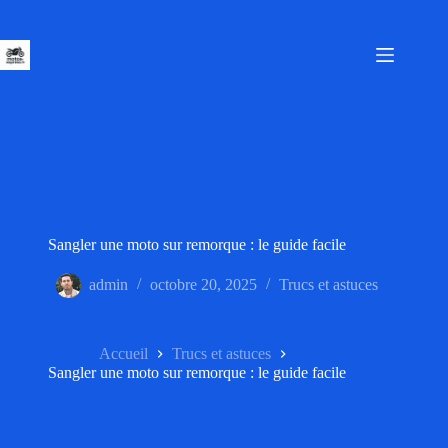
Passer
au
contenu
Sangler une moto sur remorque : le guide facile
admin
octobre 20, 2025
Trucs et astuces
Accueil
Trucs et astuces
Sangler une moto sur remorque : le guide facile