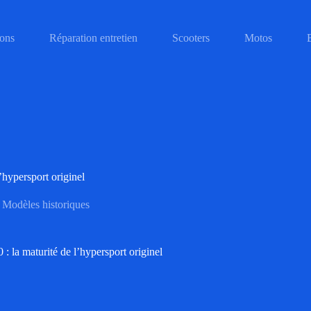
ons
Réparation entretien
Scooters
Motos
hypersport originel
Modèles historiques
la maturité de l’hypersport originel