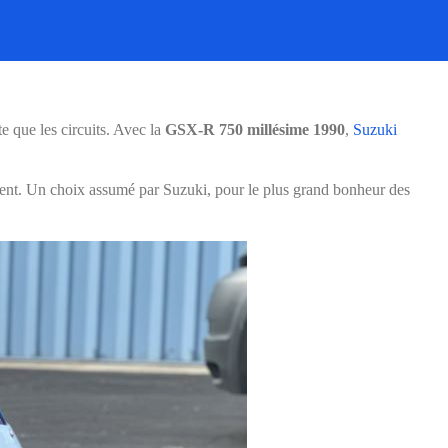
e que les circuits. Avec la
GSX-R 750 millésime 1990
,
Suzuki
ent. Un choix assumé par Suzuki, pour le plus grand bonheur des