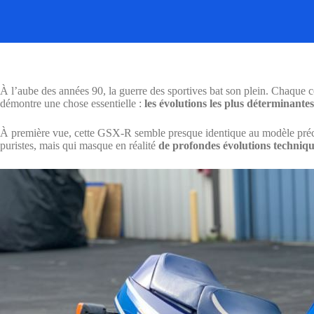
À l’aube des années 90, la guerre des sportives bat son plein. Chaque c
démontre une chose essentielle :
les évolutions les plus déterminantes
À première vue, cette GSX-R semble presque identique au modèle préc
puristes, mais qui masque en réalité
de profondes évolutions techniq