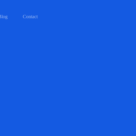
Blog
Contact