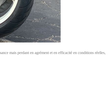
nce mais perdant en agrément et en efficacité en conditions réelles,