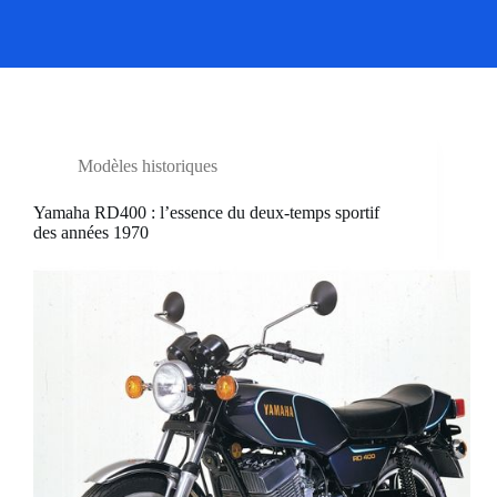
Modèles historiques
Yamaha RD400 : l’essence du deux-temps sportif
des années 1970