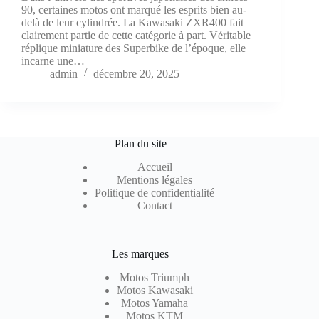
90, certaines motos ont marqué les esprits bien au-
delà de leur cylindrée. La Kawasaki ZXR400 fait
clairement partie de cette catégorie à part. Véritable
réplique miniature des Superbike de l’époque, elle
incarne une…
admin
décembre 20, 2025
Plan du site
Accueil
Mentions légales
Politique de confidentialité
Contact
Les marques
Motos Triumph
Motos Kawasaki
Motos Yamaha
Motos KTM