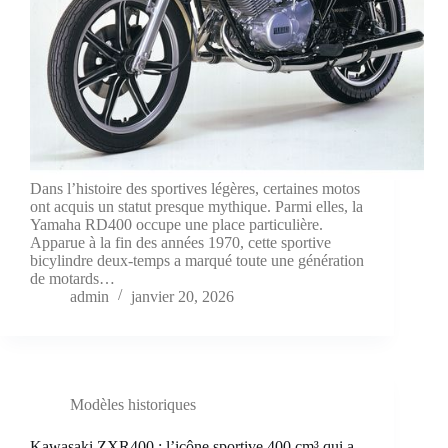
Dans l’histoire des sportives légères, certaines motos
ont acquis un statut presque mythique. Parmi elles, la
Yamaha RD400 occupe une place particulière.
Apparue à la fin des années 1970, cette sportive
bicylindre deux-temps a marqué toute une génération
de motards…
admin
janvier 20, 2026
Modèles historiques
Kawasaki ZXR400 : l’icône sportive 400 cm³ qui a