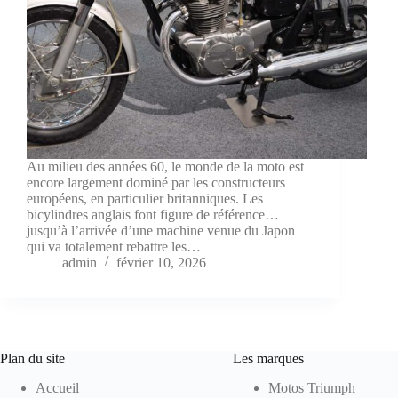
Au milieu des années 60, le monde de la moto est
encore largement dominé par les constructeurs
européens, en particulier britanniques. Les
bicylindres anglais font figure de référence…
jusqu’à l’arrivée d’une machine venue du Japon
qui va totalement rebattre les…
admin
février 10, 2026
Plan du site
Les marques
Accueil
Motos Triumph