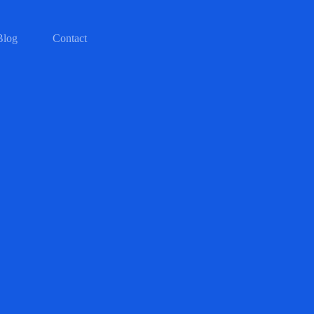
Blog
Contact