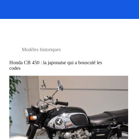
Modèles historiques
Honda CB 450 : la japonaise qui a bousculé les
codes