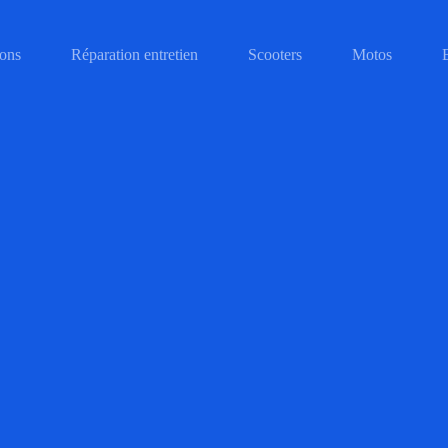
ons
Réparation entretien
Scooters
Motos