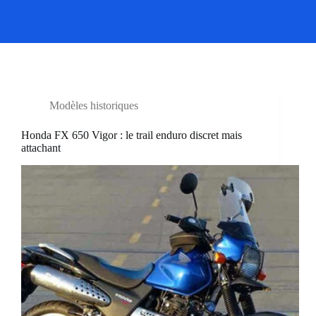
Modèles historiques
Honda FX 650 Vigor : le trail enduro discret mais
attachant