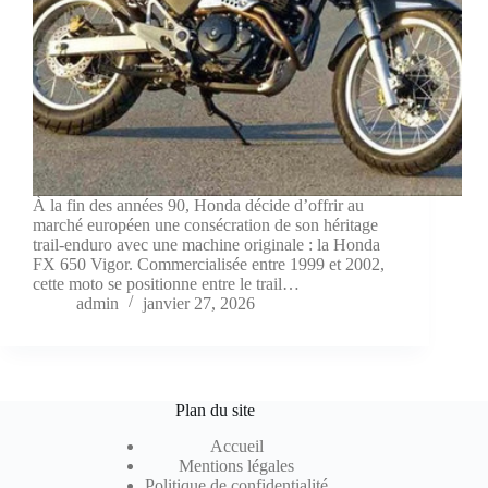
À la fin des années 90, Honda décide d’offrir au
marché européen une consécration de son héritage
trail-enduro avec une machine originale : la Honda
FX 650 Vigor. Commercialisée entre 1999 et 2002,
cette moto se positionne entre le trail…
admin
janvier 27, 2026
Plan du site
Accueil
Mentions légales
Politique de confidentialité