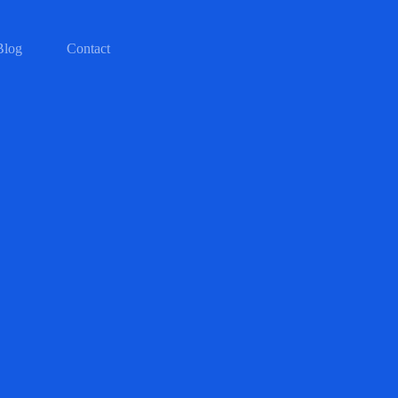
Blog
Contact