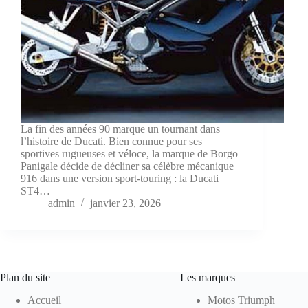
La fin des années 90 marque un tournant dans
l’histoire de Ducati. Bien connue pour ses
sportives rugueuses et véloce, la marque de Borgo
Panigale décide de décliner sa célèbre mécanique
916 dans une version sport-touring : la Ducati
ST4…
admin
janvier 23, 2026
Plan du site
Les marques
Accueil
Motos Triumph