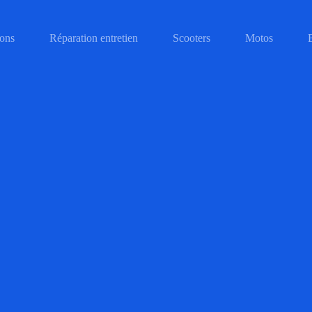
ons
Réparation entretien
Scooters
Motos