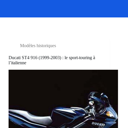
Modèles historiques
Ducati ST4 916 (1999-2003) : le sport-touring à
l’italienne