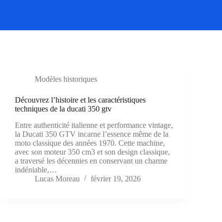
Modèles historiques
Découvrez l’histoire et les caractéristiques
techniques de la ducati 350 gtv
Entre authenticité italienne et performance vintage,
la Ducati 350 GTV incarne l’essence même de la
moto classique des années 1970. Cette machine,
avec son moteur 350 cm3 et son design classique,
a traversé les décennies en conservant un charme
indéniable,…
Lucas Moreau
février 19, 2026