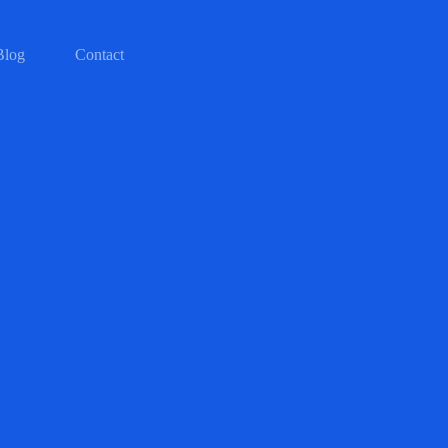
Blog
Contact