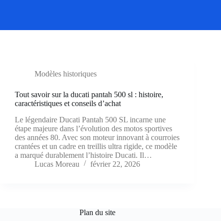
Modèles historiques
Tout savoir sur la ducati pantah 500 sl : histoire,
caractéristiques et conseils d’achat
Le légendaire Ducati Pantah 500 SL incarne une
étape majeure dans l’évolution des motos sportives
des années 80. Avec son moteur innovant à courroies
crantées et un cadre en treillis ultra rigide, ce modèle
a marqué durablement l’histoire Ducati. Il…
Lucas Moreau
février 22, 2026
Plan du site