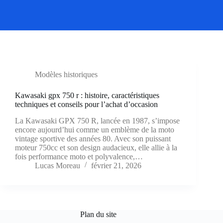
Modèles historiques
Kawasaki gpx 750 r : histoire, caractéristiques
techniques et conseils pour l’achat d’occasion
La Kawasaki GPX 750 R, lancée en 1987, s’impose
encore aujourd’hui comme un emblème de la moto
vintage sportive des années 80. Avec son puissant
moteur 750cc et son design audacieux, elle allie à la
fois performance moto et polyvalence,…
Lucas Moreau
février 21, 2026
Plan du site