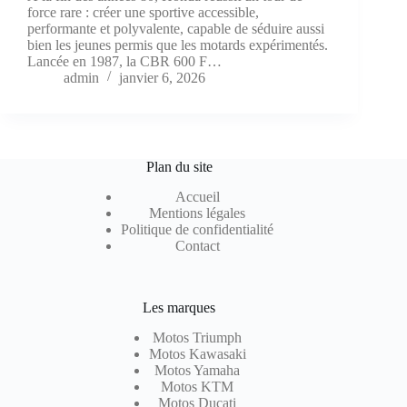
force rare : créer une sportive accessible,
performante et polyvalente, capable de séduire aussi
bien les jeunes permis que les motards expérimentés.
Lancée en 1987, la CBR 600 F…
admin
janvier 6, 2026
Plan du site
Accueil
Mentions légales
Politique de confidentialité
Contact
Les marques
Motos Triumph
Motos Kawasaki
Motos Yamaha
Motos KTM
Motos Ducati