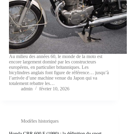
Au milieu des années 60, le monde de la moto est
encore largement dominé par les constructeurs
européens, en particulier britanniques. Les
bicylindres anglais font figure de référence… jusqu’à
l’arrivée d’une machine venue du Japon qui va
totalement rebattre les…
admin
février 10, 2026
Modèles historiques
Honda CBR 600 F (1990) : la définition du sport-