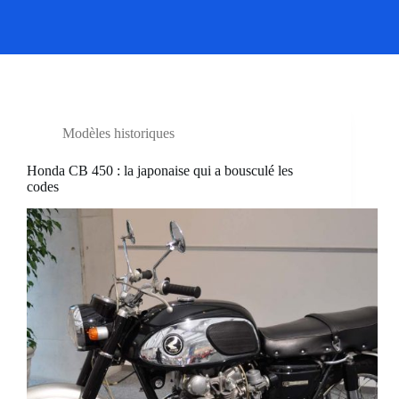
Modèles historiques
Honda CB 450 : la japonaise qui a bousculé les
codes