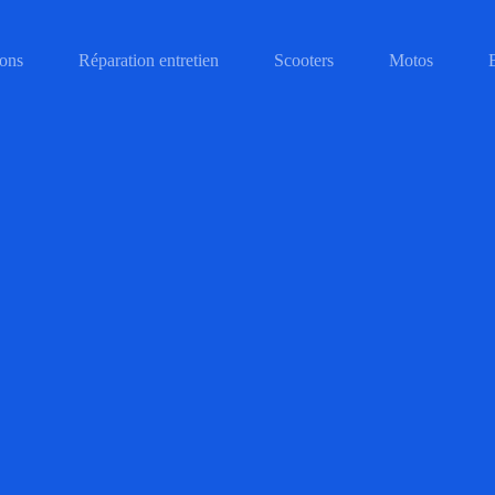
ons
Réparation entretien
Scooters
Motos