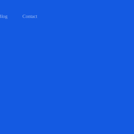
Blog
Contact