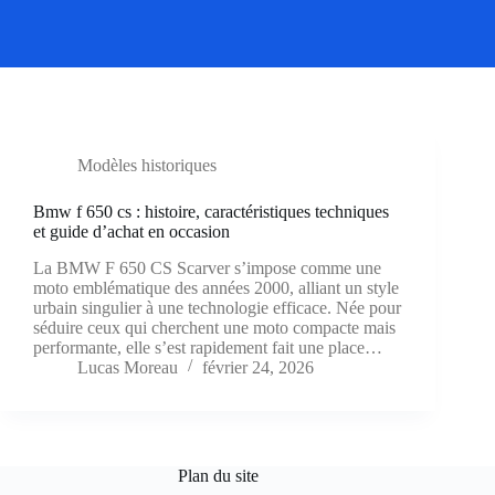
Modèles historiques
Bmw f 650 cs : histoire, caractéristiques techniques
et guide d’achat en occasion
La BMW F 650 CS Scarver s’impose comme une
moto emblématique des années 2000, alliant un style
urbain singulier à une technologie efficace. Née pour
séduire ceux qui cherchent une moto compacte mais
performante, elle s’est rapidement fait une place…
Lucas Moreau
février 24, 2026
Plan du site