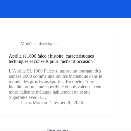
Modèles historiques
Aprilia sl 1000 falco : histoire, caractéristiques
techniques et conseils pour l’achat d’occasion
L’Aprilia SL 1000 Falco s’impose au tournant des
années 2000 comme une invitée inattendue dans le
monde des gros twins sportifs. En quête d’une
identité propre entre sportivité et polyvalence, cette
moto italienne mélange habilement un esprit
Superbike avec le…
Lucas Moreau
février 26, 2026