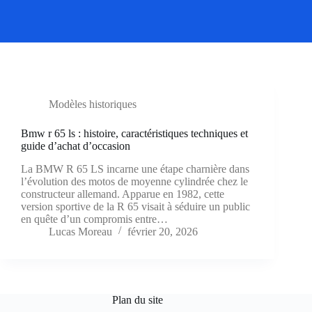
Modèles historiques
Bmw r 65 ls : histoire, caractéristiques techniques et
guide d’achat d’occasion
La BMW R 65 LS incarne une étape charnière dans
l’évolution des motos de moyenne cylindrée chez le
constructeur allemand. Apparue en 1982, cette
version sportive de la R 65 visait à séduire un public
en quête d’un compromis entre…
Lucas Moreau
février 20, 2026
Plan du site