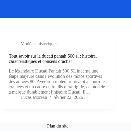
Modèles historiques
Tout savoir sur la ducati pantah 500 sl : histoire,
caractéristiques et conseils d’achat
Le légendaire Ducati Pantah 500 SL incarne une
étape majeure dans l’évolution des motos sportives
des années 80. Avec son moteur innovant à courroies
crantées et un cadre en treillis ultra rigide, ce modèle
a marqué durablement l’histoire Ducati. Il…
Lucas Moreau
février 22, 2026
Plan du site