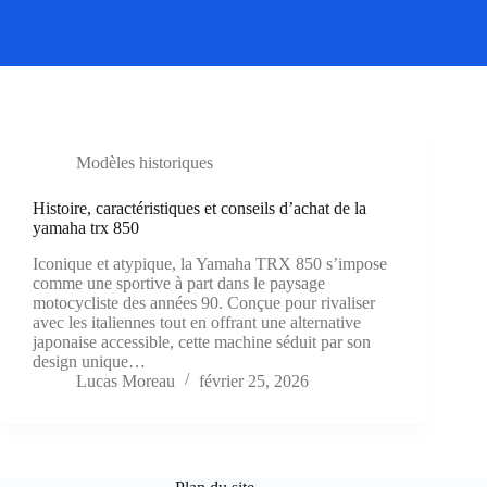
Modèles historiques
Histoire, caractéristiques et conseils d’achat de la
yamaha trx 850
Iconique et atypique, la Yamaha TRX 850 s’impose
comme une sportive à part dans le paysage
motocycliste des années 90. Conçue pour rivaliser
avec les italiennes tout en offrant une alternative
japonaise accessible, cette machine séduit par son
design unique…
Lucas Moreau
février 25, 2026