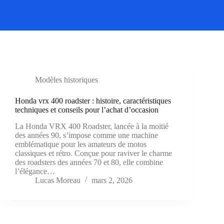
Modèles historiques
Honda vrx 400 roadster : histoire, caractéristiques
techniques et conseils pour l’achat d’occasion
La Honda VRX 400 Roadster, lancée à la moitié
des années 90, s’impose comme une machine
emblématique pour les amateurs de motos
classiques et rétro. Conçue pour raviver le charme
des roadsters des années 70 et 80, elle combine
l’élégance…
Lucas Moreau
mars 2, 2026