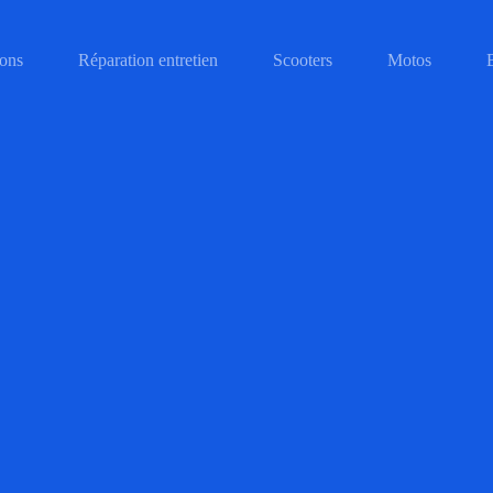
ons
Réparation entretien
Scooters
Motos