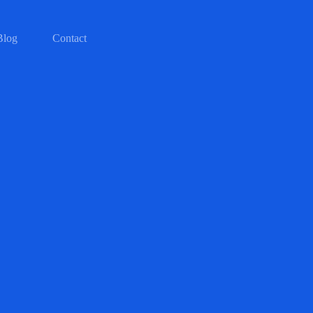
Blog
Contact