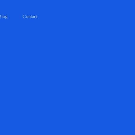
Blog
Contact