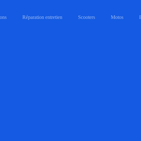
ons
Réparation entretien
Scooters
Motos