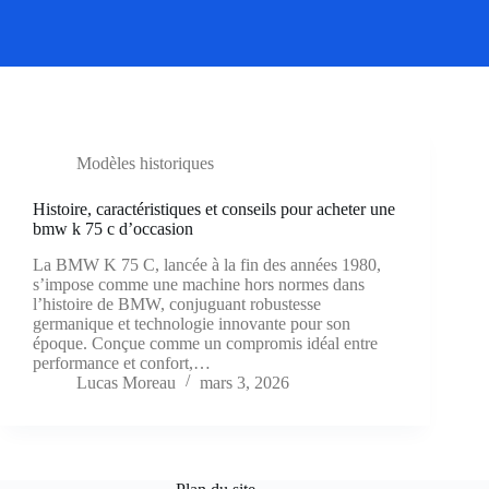
Modèles historiques
Histoire, caractéristiques et conseils pour acheter une
bmw k 75 c d’occasion
La BMW K 75 C, lancée à la fin des années 1980,
s’impose comme une machine hors normes dans
l’histoire de BMW, conjuguant robustesse
germanique et technologie innovante pour son
époque. Conçue comme un compromis idéal entre
performance et confort,…
Lucas Moreau
mars 3, 2026