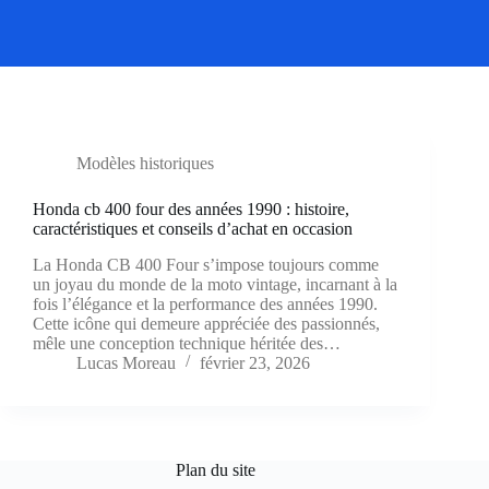
Modèles historiques
Honda cb 400 four des années 1990 : histoire,
caractéristiques et conseils d’achat en occasion
La Honda CB 400 Four s’impose toujours comme
un joyau du monde de la moto vintage, incarnant à la
fois l’élégance et la performance des années 1990.
Cette icône qui demeure appréciée des passionnés,
mêle une conception technique héritée des…
Lucas Moreau
février 23, 2026
Plan du site