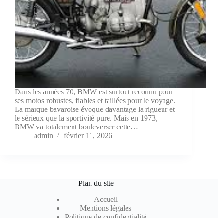
Dans les années 70, BMW est surtout reconnu pour
ses motos robustes, fiables et taillées pour le voyage.
La marque bavaroise évoque davantage la rigueur et
le sérieux que la sportivité pure. Mais en 1973,
BMW va totalement bouleverser cette…
admin
février 11, 2026
Plan du site
Accueil
Mentions légales
Politique de confidentialité