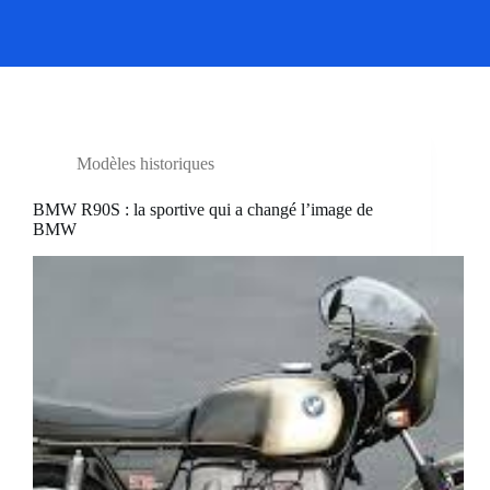
Modèles historiques
BMW R90S : la sportive qui a changé l’image de
BMW