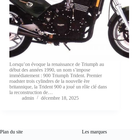
Lorsqu’on évoque la renaissance de Triumph au
début des années 1990, un nom s’impose
immédiatement : 900 Triumph Trident. Premier
roadster trois cylindres de la nouvelle ère
britannique, la Trident 900 a joué un rôle clé dans
la reconstruction de…
admin
décembre 18, 2025
Plan du site
Les marques