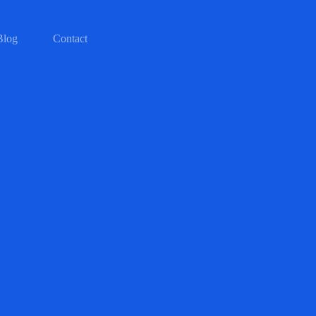
Blog
Contact