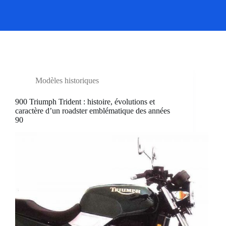
Modèles historiques
900 Triumph Trident : histoire, évolutions et
caractère d’un roadster emblématique des années
90