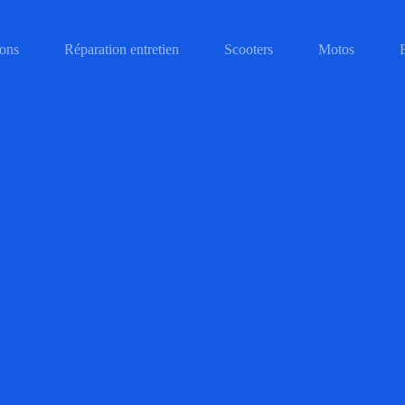
ons
Réparation entretien
Scooters
Motos