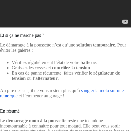
Et si ça ne marche pas ?
Le démarrage à la poussette n’est qu’une
solution temporaire
. Pour
éviter les galères :
Vérifiez régulièrement l’état de votre
batterie
.
Graissez les cosses et
contrôlez la tension
.
En cas de panne récurrente, faites vérifier le
régulateur de
tension
ou l’
alternateur
.
Au pire des cas, il ne vous restera plus qu’à
sangler la moto sur une
remorque
et l’emmener au garage !
En résumé
Le
démarrage moto à la poussette
reste une technique
incontournable à connaître pour tout motard. Elle peut vous sortir