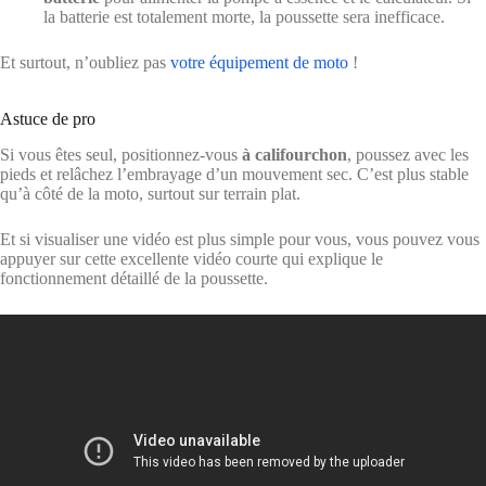
la batterie est totalement morte, la poussette sera inefficace.
Et surtout, n’oubliez pas
votre équipement de moto
!
Astuce de pro
Si vous êtes seul, positionnez-vous
à califourchon
, poussez avec les
pieds et relâchez l’embrayage d’un mouvement sec. C’est plus stable
qu’à côté de la moto, surtout sur terrain plat.
Et si visualiser une vidéo est plus simple pour vous, vous pouvez vous
appuyer sur cette excellente vidéo courte qui explique le
fonctionnement détaillé de la poussette.