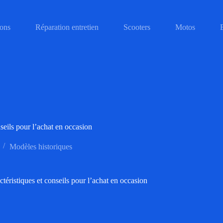
ons
Réparation entretien
Scooters
Motos
nseils pour l’achat en occasion
Modèles historiques
ctéristiques et conseils pour l’achat en occasion