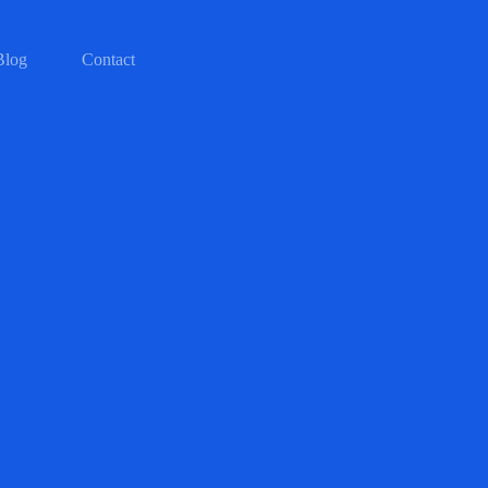
Blog
Contact