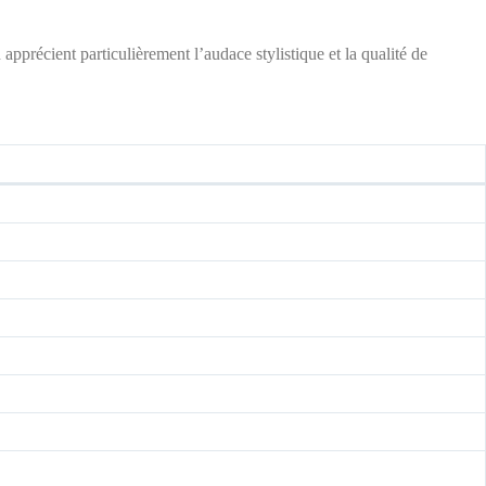
précient particulièrement l’audace stylistique et la qualité de