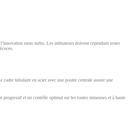
’innovation moto turbo. Les utilisateurs doivent cependant rester
récoces.
Le cadre tubulaire en acier avec une poutre centrale assure une
 progressif et un contrôle optimal sur les routes sinueuses et à haute