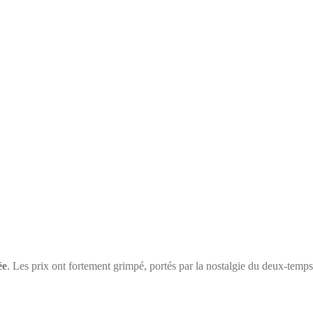
ée
. Les prix ont fortement grimpé, portés par la nostalgie du deux-temps 