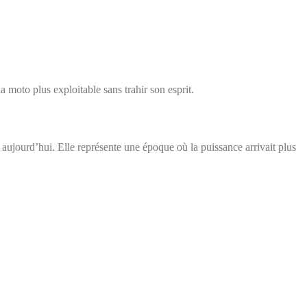
 moto plus exploitable sans trahir son esprit.
 aujourd’hui. Elle représente une époque où la puissance arrivait plus