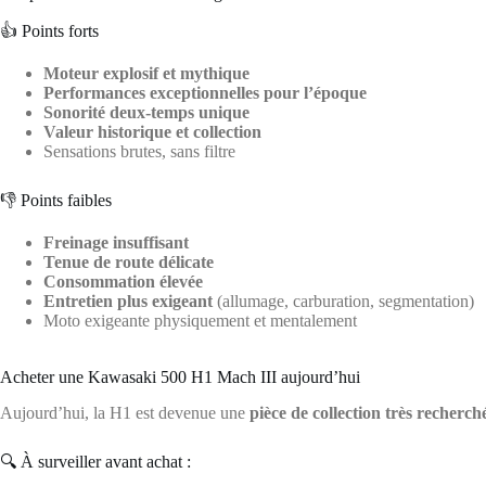
👍 Points forts
Moteur explosif et mythique
Performances exceptionnelles pour l’époque
Sonorité deux-temps unique
Valeur historique et collection
Sensations brutes, sans filtre
👎 Points faibles
Freinage insuffisant
Tenue de route délicate
Consommation élevée
Entretien plus exigeant
(allumage, carburation, segmentation)
Moto exigeante physiquement et mentalement
Acheter une Kawasaki 500 H1 Mach III aujourd’hui
Aujourd’hui, la H1 est devenue une
pièce de collection très recherch
🔍 À surveiller avant achat :