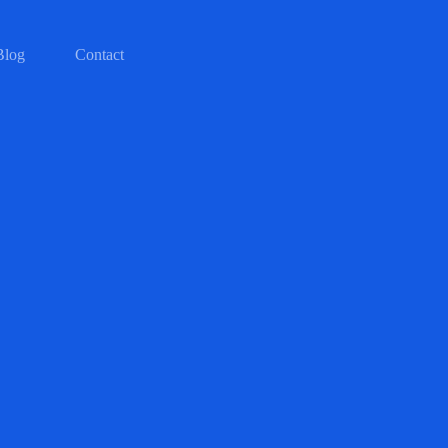
Blog
Contact