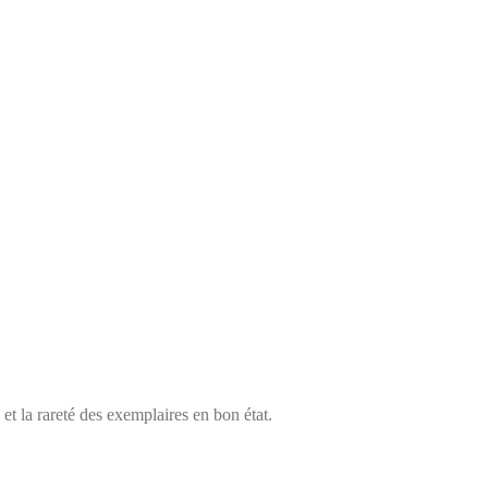
et la rareté des exemplaires en bon état.