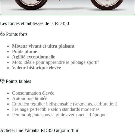
Les forces et faiblesses de la RD350
👍 Points forts
Moteur vivant et ultra plaisant
Poids plume
Agilité exceptionnelle
Moto idéale pour apprendre le pilotage sportif
Valeur historique élevée
👎 Points faibles
Consommation élevée
Autonomie limitée
Entretien régulier indispensable (segments, carburation)
Freinage perfectible selon standards modernes
Peu indulgente sous la pluie avec pneus d’époque
Acheter une Yamaha RD350 aujourd’hui