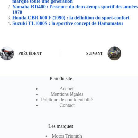
marqué toute une génération
Yamaha RD400 : l’essence du deux-temps sportif des années
1970
Honda CBR 600 F (1990) : la définition du sport-confort
Suzuki TL1000S : la sportive concept de Hamamatsu
PRÉCÉDENT
SUIVANT
Plan du site
Accueil
Mentions légales
Politique de confidentialité
Contact
Les marques
Motos Triumph