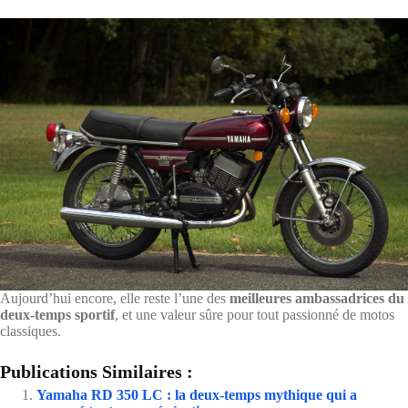
Aujourd’hui encore, elle reste l’une des
meilleures ambassadrices du
deux-temps sportif
, et une valeur sûre pour tout passionné de motos
classiques.
Publications Similaires :
Yamaha RD 350 LC : la deux-temps mythique qui a