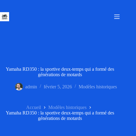
Passer
au
contenu
Yamaha RD350 : la sportive deux-temps qui a formé des
générations de motards
admin
février 5, 2026
Modèles historiques
Accueil
Modèles historiques
Yamaha RD350 : la sportive deux-temps qui a formé des
générations de motards