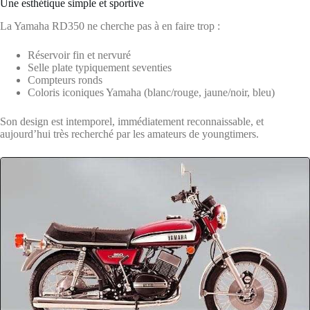
Une esthétique simple et sportive
La Yamaha RD350 ne cherche pas à en faire trop :
Réservoir fin et nervuré
Selle plate typiquement seventies
Compteurs ronds
Coloris iconiques Yamaha (blanc/rouge, jaune/noir, bleu)
Son design est intemporel, immédiatement reconnaissable, et
aujourd’hui très recherché par les amateurs de youngtimers.