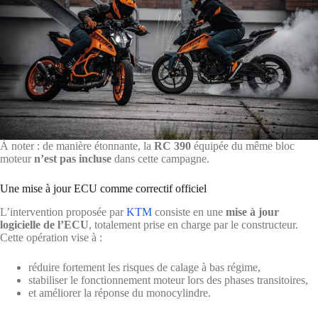
À noter : de manière étonnante, la
RC 390
équipée du même bloc
moteur
n’est pas incluse
dans cette campagne.
Une mise à jour ECU comme correctif officiel
L’intervention proposée par
KTM
consiste en une
mise à jour
logicielle de l’ECU
, totalement prise en charge par le constructeur.
Cette opération vise à :
réduire fortement les risques de calage à bas régime,
stabiliser le fonctionnement moteur lors des phases transitoires,
et améliorer la réponse du monocylindre.