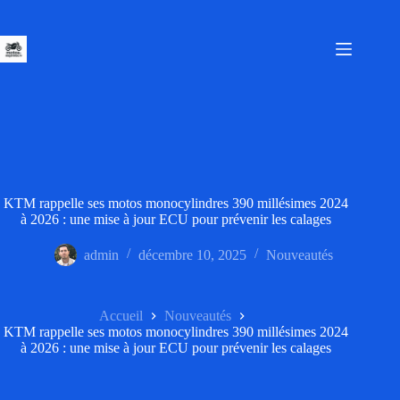
Passer
au
contenu
KTM rappelle ses motos monocylindres 390 millésimes 2024
à 2026 : une mise à jour ECU pour prévenir les calages
admin
décembre 10, 2025
Nouveautés
Accueil
Nouveautés
KTM rappelle ses motos monocylindres 390 millésimes 2024
à 2026 : une mise à jour ECU pour prévenir les calages