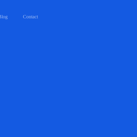
Blog
Contact