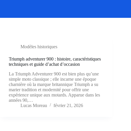
Modèles historiques
Triumph adventurer 900 : histoire, caractéristiques
techniques et guide d’achat d’occasion
La Triumph Adventurer 900 est bien plus qu’une
simple moto classique ; elle incarne une époque
charnière où la marque britannique Triumph a su
marier tradition et modernité pour offrir une
expérience unique aux motards. Apparue dans les
années 90,…
Lucas Moreau
février 21, 2026