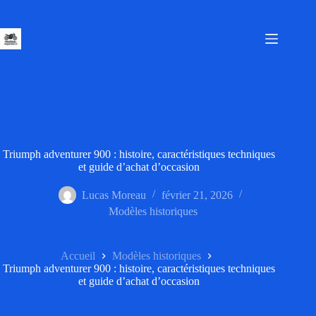
Passer
au
contenu
Triumph adventurer 900 : histoire, caractéristiques techniques
et guide d’achat d’occasion
Lucas Moreau
février 21, 2026
Modèles historiques
Accueil
Modèles historiques
Triumph adventurer 900 : histoire, caractéristiques techniques
et guide d’achat d’occasion