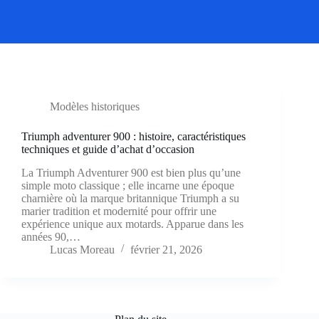
Modèles historiques
Triumph adventurer 900 : histoire, caractéristiques
techniques et guide d’achat d’occasion
La Triumph Adventurer 900 est bien plus qu’une
simple moto classique ; elle incarne une époque
charnière où la marque britannique Triumph a su
marier tradition et modernité pour offrir une
expérience unique aux motards. Apparue dans les
années 90,…
Lucas Moreau
février 21, 2026