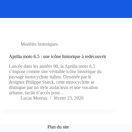
Modèles historiques
Aprilia moto 6.5 : une icône historique à redécouvrir
Lancée dans les années 90, la Aprilia moto 6.5
s’impose comme une véritable icône historique du
paysage motocycliste italien. Dessinée par le
designer Philippe Starck, cette motocyclette se
distingue par un style audacieux et une vocation
urbaine, facile d’accès pour…
Lucas Moreau
février 23, 2026
Plan du site