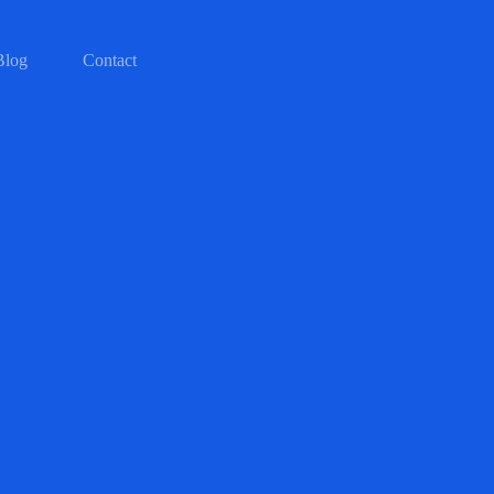
Blog
Contact