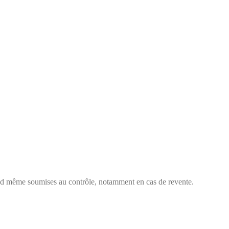
uand même soumises au contrôle, notamment en cas de revente.