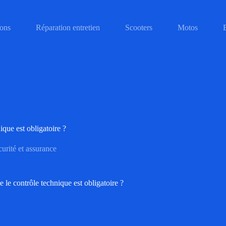
ons
Réparation entretien
Scooters
Motos
ique est obligatoire ?
urité et assurance
 le contrôle technique est obligatoire ?