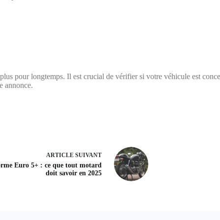
 plus pour longtemps. Il est crucial de vérifier si votre véhicule est conc
tre annonce.
ARTICLE
SUIVANT
rme Euro 5+ : ce que tout motard
doit savoir en 2025