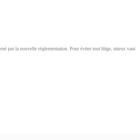
erné par la nouvelle réglementation. Pour éviter tout litige, mieux vaut