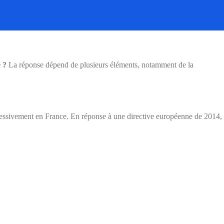
 ?
La réponse dépend de plusieurs éléments, notamment de la
ressivement en France. En réponse à une directive européenne de 2014,