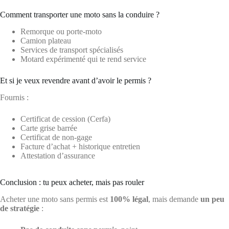
Comment transporter une moto sans la conduire ?
Remorque ou porte-moto
Camion plateau
Services de transport spécialisés
Motard expérimenté qui te rend service
Et si je veux revendre avant d’avoir le permis ?
Fournis :
Certificat de cession (Cerfa)
Carte grise barrée
Certificat de non-gage
Facture d’achat + historique entretien
Attestation d’assurance
Conclusion : tu peux acheter, mais pas rouler
Acheter une moto sans permis est
100% légal
, mais demande
un peu
de stratégie
: