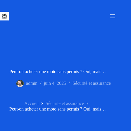
Passer
au
contenu
Peut-on acheter une moto sans permis ? Oui, mais…
admin
juin 4, 2025
Sécurité et assurance
Accueil
Sécurité et assurance
Peut-on acheter une moto sans permis ? Oui, mais…