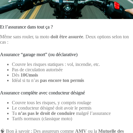
Et l’assurance dans tout ça ?
Même sans rouler, ta moto
doit être assurée
. Deux options selon ton
cas :
Assurance “garage mort” (ou déclarative)
Couvre les risques statiques : vol, incendie, etc.
Pas de circulation autorisée
Dès
10€/mois
Idéal si tu n’as
pas encore ton permis
Assurance complète avec conducteur désigné
Couvre tous les risques, y compris roulage
Le conducteur désigné doit avoir le permis
Tu
n’as pas le droit de conduire
malgré l’assurance
Tarifs normaux (classique moto)
🧠 Bon à savoir : Des assureurs comme
AMV
ou la
Mutuelle des